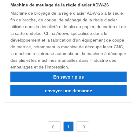
Machine de meulage de la règle d'acier ADW-26
Machine de broyage de la règle d'acier ADW-26 à la seule
fin de broche, de coupe, de séchage de la règle d'acier
utilisée dans la décolleté et le plis du papier, du carton et de
la carte ondulée. China Adewo spécialisée dans le
développement et la fabrication d'un équipement de coupe
de matrice, notamment la machine de découpe laser CNC,
la machine à cintreuse automatique, la machine à découper
des plis et les machines manuelles dans l'industrie des
emballages et de l'impression.
En savoir plus
envoyer une demande
1