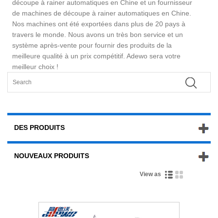
découpe à rainer automatiques en Chine et un fournisseur
de machines de découpe à rainer automatiques en Chine.
Nos machines ont été exportées dans plus de 20 pays à
travers le monde. Nous avons un très bon service et un
système après-vente pour fournir des produits de la
meilleure qualité à un prix compétitif. Adewo sera votre
meilleur choix !
DES PRODUITS
NOUVEAUX PRODUITS
View as