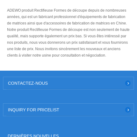
ADEWO produit Rectifieuse Formes de découpe depuis de nombreuses
années, qui est un fabricant professionnel d'équipements de fabrication
de matrices ainsi que d'accessoires de fabrication de matrices en Chine.
Notre produit Rectifieuse Formes de découpe est non seulement de haute
qualité, mais supporte également un prix bas. Si vous êtes intéressé par
nos produits, nous vous donnerons un prix satisfaisant et vous fournirons
une liste de prix. Nous invitons sincèrement les nouveaux et anciens
clients à visiter notre usine pour consultation et négociation.
CONTACTEZ-NOUS
INQUIRY FOR PRICELIST
DERNIÈRES NOUVELLES