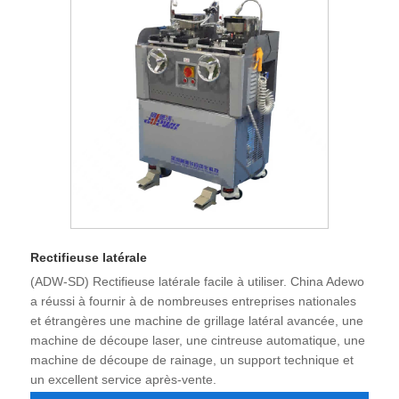
Rectifieuse latérale
(ADW-SD) Rectifieuse latérale facile à utiliser. China Adewo
a réussi à fournir à de nombreuses entreprises nationales
et étrangères une machine de grillage latéral avancée, une
machine de découpe laser, une cintreuse automatique, une
machine de découpe de rainage, un support technique et
un excellent service après-vente.