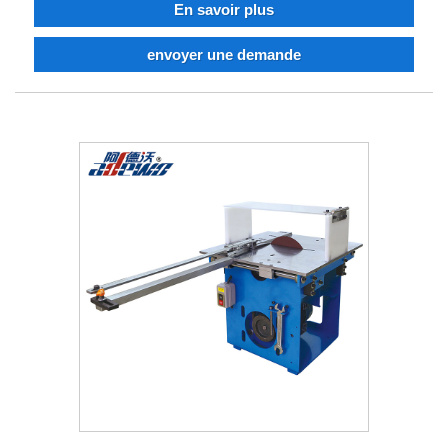
En savoir plus
envoyer une demande