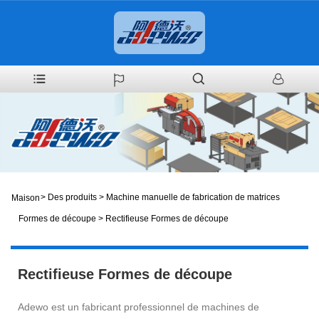
>
Des produits
>
Machine manuelle de fabrication de matrices
Maison
Formes de découpe
>
Rectifieuse Formes de découpe
Rectifieuse Formes de découpe
Adewo est un fabricant professionnel de machines de